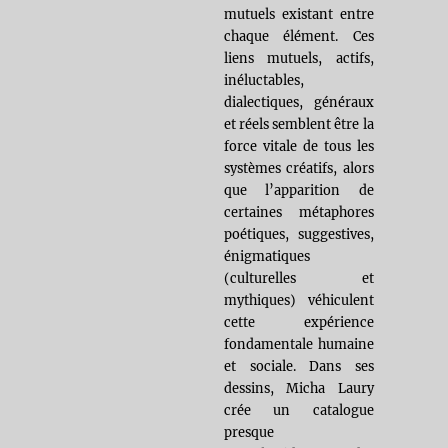
mutuels existant entre
chaque élément. Ces
liens mutuels, actifs,
inéluctables,
dialectiques, généraux
et réels semblent être la
force vitale de tous les
systèmes créatifs, alors
que l’apparition de
certaines métaphores
poétiques, suggestives,
énigmatiques
(culturelles et
mythiques) véhiculent
cette expérience
fondamentale humaine
et sociale. Dans ses
dessins, Micha Laury
crée un catalogue
presque