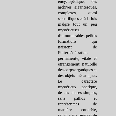
encyclopédique, des
archives gigantesques,
complexes, quasi
scientifiques et à la fois
malgré tout un peu
mystérieuses,
d’innombrables petites
formations, qui
naissent de
l’interpénétration
permanente, vitale et
étrangement naturelle
des corps organiques et
des objets mécaniques.
Le caractère
mystérieux, poétique,
de ces choses simples,
sans pathos et
représentées de
manière concrète,
renvoie aux réserves de